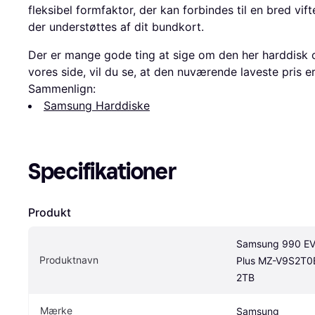
fleksibel formfaktor, der kan forbindes til en bred vi
der understøttes af dit bundkort.
Der er mange gode ting at sige om den her harddisk 
vores side, vil du se, at den nuværende laveste pris e
Sammenlign:
Samsung Harddiske
Specifikationer
Produkt
Samsung 990 EV
Produktnavn
Plus MZ-V9S2T0
2TB
Mærke
Samsung