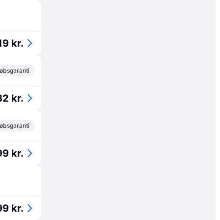
19 kr.
øbsgaranti
32 kr.
øbsgaranti
9 kr.
9 kr.