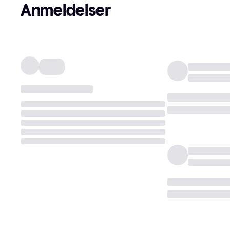
Anmeldelser