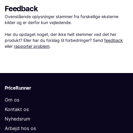
Feedback
Ovenstående oplysninger stammer fra forskellige eksterne 
kilder og er derfor kun vejledende. 

Har du opdaget noget, der ikke helt stemmer ved det her 
produkt? Eller har du forslag til forbedringer? Send 
feedback
eller 
rapporter problem
.
PriceRunner
Om os
Kontakt os
Nyhedsrum
Arbejd hos os