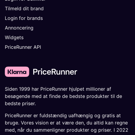
Tilmeld dit brand
Login for brands
Annoncering
Widgets
PriceRunner API
Siden 1999 har PriceRunner hjulpet millioner af
besøgende med at finde de bedste produkter til de
bedste priser.
PriceRunner er fuldstændig uafhængig og gratis at
bruge. Vores vision er at være den, du altid kan regne
med, når du sammenligner produkter og priser. I 2022