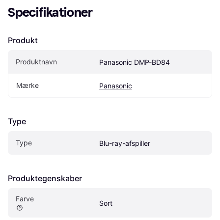
Specifikationer
Produkt
Produktnavn
Panasonic DMP-BD84
Mærke
Panasonic
Type
Type
Blu-ray-afspiller
Produktegenskaber
Farve
Sort