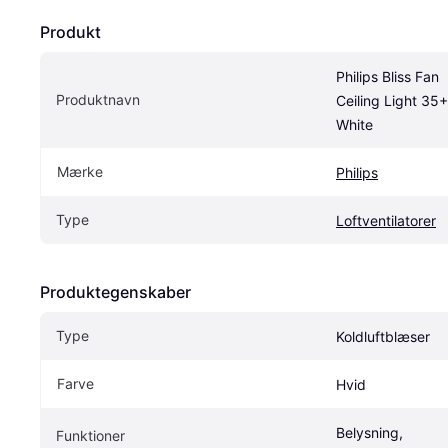
Produkt
Philips Bliss Fan 
Produktnavn
Ceiling Light 35
White
Mærke
Philips
Type
Loftventilatorer
Produktegenskaber
Type
Koldluftblæser
Farve
Hvid
Belysning, 
Funktioner