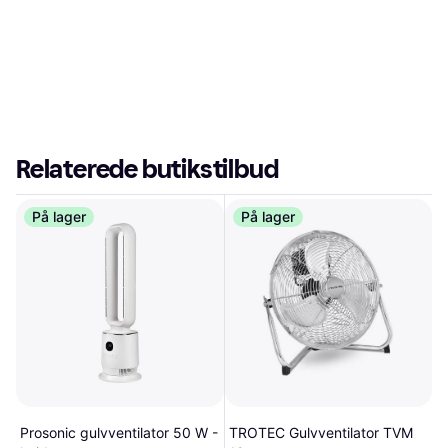
Relaterede butikstilbud
På lager
På lager
Prosonic gulvventilator 50 W -
TROTEC Gulvventilator TVM