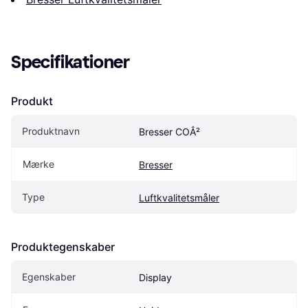
Specifikationer
Produkt
Produktnavn
Bresser COÂ²
Mærke
Bresser
Type
Luftkvalitetsmåler
Produktegenskaber
Egenskaber
Display