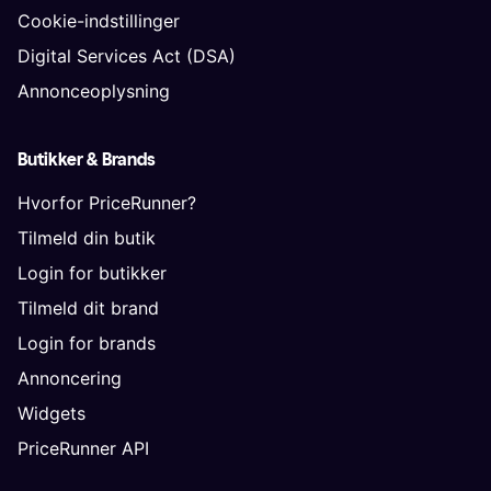
Cookie-indstillinger
Digital Services Act (DSA)
Annonceoplysning
Butikker & Brands
Hvorfor PriceRunner?
Tilmeld din butik
Login for butikker
Tilmeld dit brand
Login for brands
Annoncering
Widgets
PriceRunner API