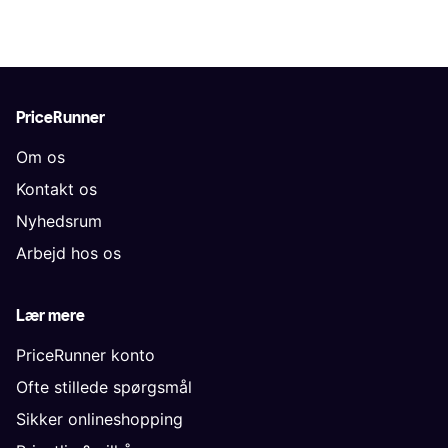
PriceRunner
Om os
Kontakt os
Nyhedsrum
Arbejd hos os
Lær mere
PriceRunner konto
Ofte stillede spørgsmål
Sikker onlineshopping