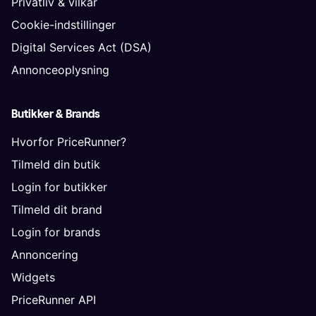
Privatliv & vilkår
Cookie-indstillinger
Digital Services Act (DSA)
Annonceoplysning
Butikker & Brands
Hvorfor PriceRunner?
Tilmeld din butik
Login for butikker
Tilmeld dit brand
Login for brands
Annoncering
Widgets
PriceRunner API