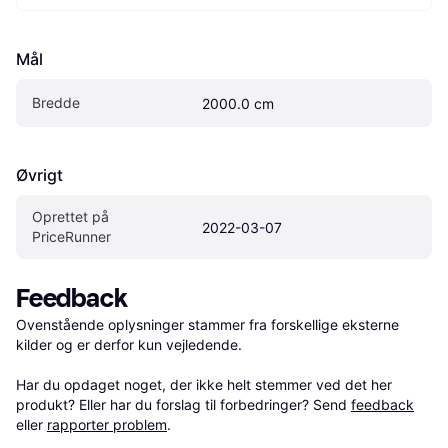
Mål
Bredde
2000.0 cm
Øvrigt
Oprettet på 
2022-03-07
PriceRunner
Feedback
Ovenstående oplysninger stammer fra forskellige eksterne 
kilder og er derfor kun vejledende. 

Har du opdaget noget, der ikke helt stemmer ved det her 
produkt? Eller har du forslag til forbedringer? Send 
feedback
eller 
rapporter problem
.