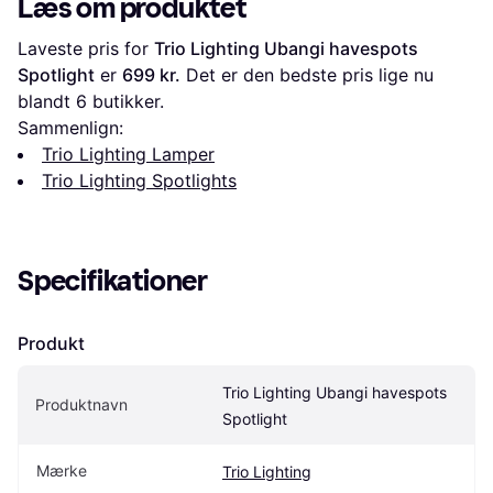
Læs om produktet
Laveste pris for 
Trio Lighting Ubangi havespots 
Spotlight
 er 
699 kr.
 Det er den bedste pris lige nu 
blandt 
6
 butikker.
Sammenlign:
Trio Lighting Lamper
Trio Lighting Spotlights
Specifikationer
Produkt
Trio Lighting Ubangi havespots 
Produktnavn
Spotlight
Mærke
Trio Lighting