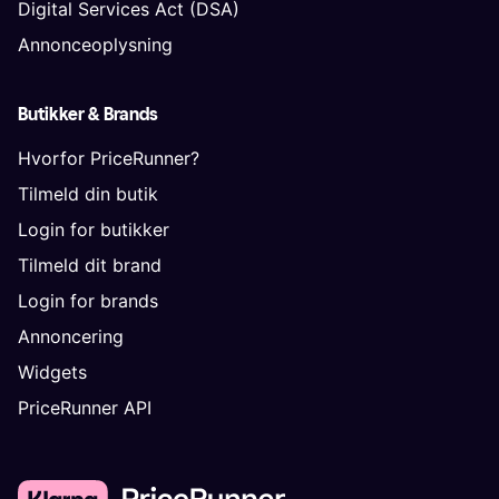
Digital Services Act (DSA)
Annonceoplysning
Butikker & Brands
Hvorfor PriceRunner?
Tilmeld din butik
Login for butikker
Tilmeld dit brand
Login for brands
Annoncering
Widgets
PriceRunner API