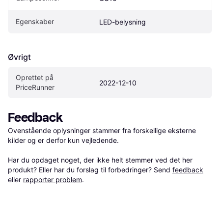
Egenskaber
LED-belysning
Øvrigt
Oprettet på 
2022-12-10
PriceRunner
Feedback
Ovenstående oplysninger stammer fra forskellige eksterne 
kilder og er derfor kun vejledende. 

Har du opdaget noget, der ikke helt stemmer ved det her 
produkt? Eller har du forslag til forbedringer? Send 
feedback
eller 
rapporter problem
.