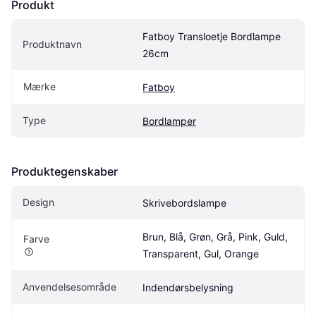
Produkt
Fatboy Transloetje Bordlampe 
Produktnavn
26cm
Mærke
Fatboy
Type
Bordlamper
Produktegenskaber
Design
Skrivebordslampe
Brun, Blå, Grøn, Grå, Pink, Guld, 
Farve
Transparent, Gul, Orange
Anvendelsesområde
Indendørsbelysning