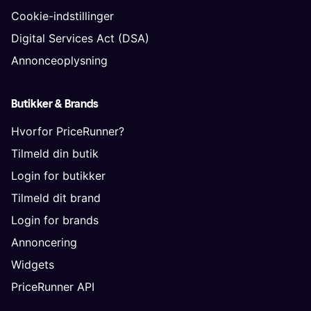
Cookie-indstillinger
Digital Services Act (DSA)
Annonceoplysning
Butikker & Brands
Hvorfor PriceRunner?
Tilmeld din butik
Login for butikker
Tilmeld dit brand
Login for brands
Annoncering
Widgets
PriceRunner API