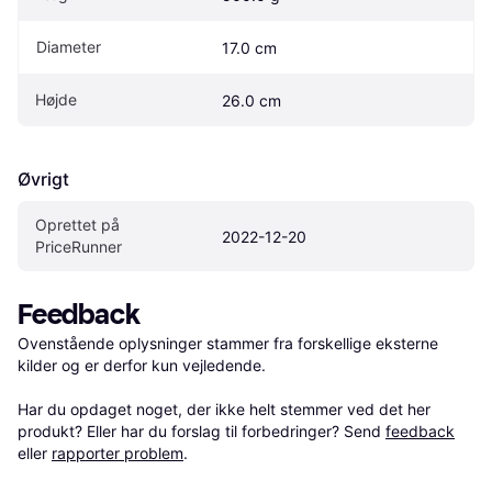
Diameter
17.0 cm
Højde
26.0 cm
Øvrigt
Oprettet på 
2022-12-20
PriceRunner
Feedback
Ovenstående oplysninger stammer fra forskellige eksterne 
kilder og er derfor kun vejledende. 

Har du opdaget noget, der ikke helt stemmer ved det her 
produkt? Eller har du forslag til forbedringer? Send 
feedback
eller 
rapporter problem
.