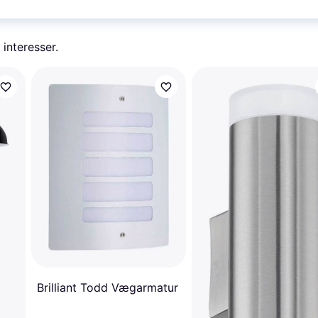
 interesser.
Brilliant Todd Vægarmatur