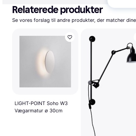
Relaterede produkter
Se vores forslag til andre produkter, der matcher dine
LIGHT-POINT Soho W3
Vægarmatur ∅ 30cm