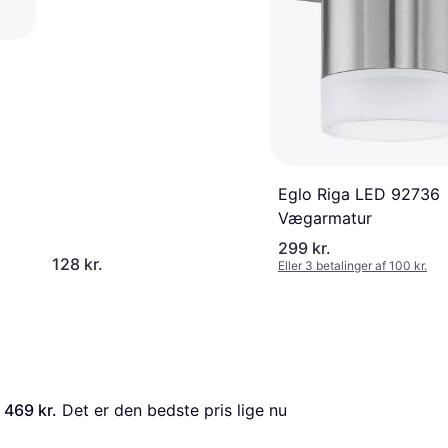
Eglo Riga LED 92736
Vægarmatur
299 kr.
128 kr.
Eller 3 betalinger af 100 kr.
 
469 kr.
 Det er den bedste pris lige nu 