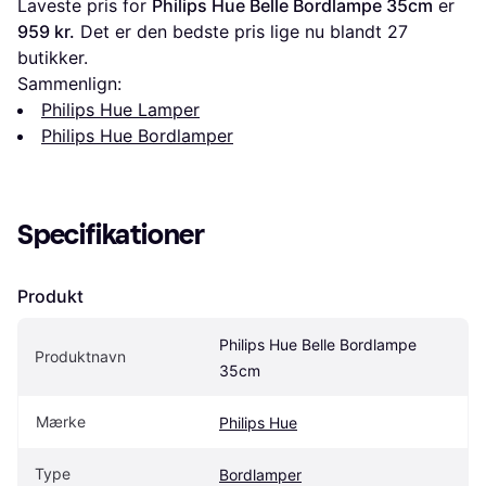
Laveste pris for 
Philips Hue Belle Bordlampe 35cm
 er 
959 kr.
 Det er den bedste pris lige nu blandt 
27
butikker.
Sammenlign:
Philips Hue Lamper
Philips Hue Bordlamper
Specifikationer
Produkt
Philips Hue Belle Bordlampe 
Produktnavn
35cm
Mærke
Philips Hue
Type
Bordlamper