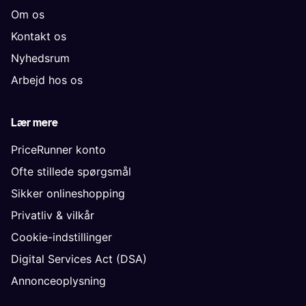
Om os
Kontakt os
Nyhedsrum
Arbejd hos os
Lær mere
PriceRunner konto
Ofte stillede spørgsmål
Sikker onlineshopping
Privatliv & vilkår
Cookie-indstillinger
Digital Services Act (DSA)
Annonceoplysning