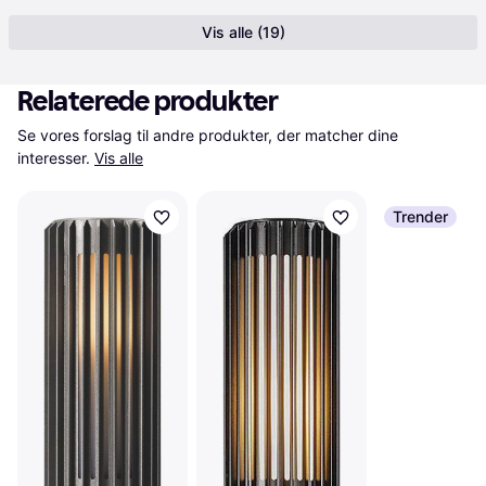
Vis alle (19)
Relaterede produkter
Se vores forslag til andre produkter, der matcher dine 
interesser.
Vis alle
Trender