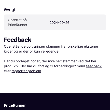
Øvrigt
Oprettet på 
2024-09-26
PriceRunner
Feedback
Ovenstående oplysninger stammer fra forskellige eksterne 
kilder og er derfor kun vejledende. 

Har du opdaget noget, der ikke helt stemmer ved det her 
produkt? Eller har du forslag til forbedringer? Send 
feedback
eller 
rapporter problem
.
PriceRunner