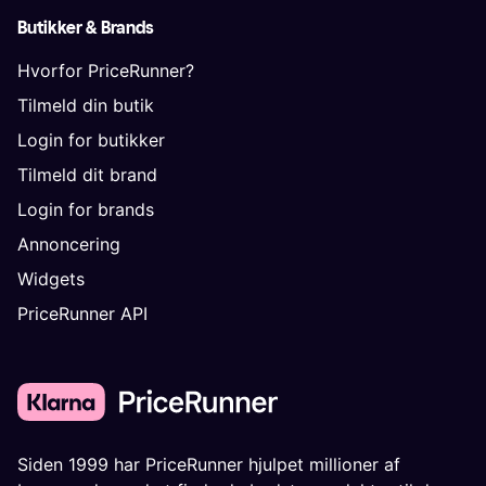
Butikker & Brands
Hvorfor PriceRunner?
Tilmeld din butik
Login for butikker
Tilmeld dit brand
Login for brands
Annoncering
Widgets
PriceRunner API
Siden 1999 har PriceRunner hjulpet millioner af