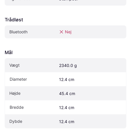
Trådløst
Bluetooth
Nej
Mål
Vægt
2340.0 g
Diameter
12.4 cm
Højde
45.4 cm
Bredde
12.4 cm
Dybde
12.4 cm