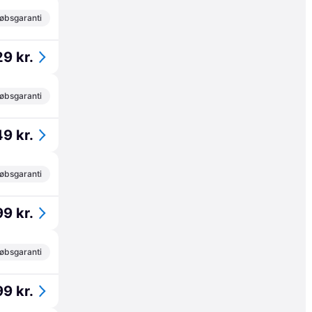
øbsgaranti
9 kr.
øbsgaranti
9 kr.
øbsgaranti
99 kr.
øbsgaranti
99 kr.