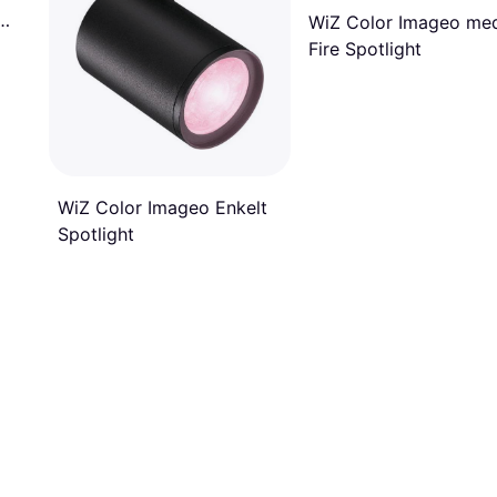
WiZ Color Imageo me
Fire Spotlight
WiZ Color Imageo Enkelt
Spotlight