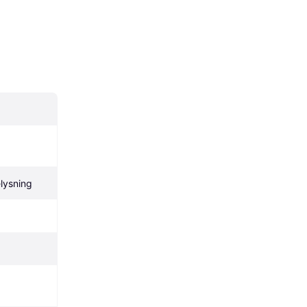
lysning