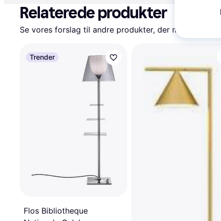
Relaterede produkter
Se vores forslag til andre produkter, der matcher dine
Trender
Flos Bibliotheque