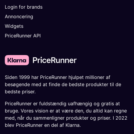
Login for brands
Annoncering
Widgets
PriceRunner API
Siden 1999 har PriceRunner hjulpet millioner af
besøgende med at finde de bedste produkter til de
bedste priser.
PriceRunner er fuldstændig uafhængig og gratis at
bruge. Vores vision er at være den, du altid kan regne
med, når du sammenligner produkter og priser. I 2022
blev PriceRunner en del af Klarna.