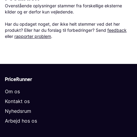
Ovenstående oplysninger stammer fra forskellige eksterne 
kilder og er derfor kun vejledende. 

Har du opdaget noget, der ikke helt stemmer ved det her 
produkt? Eller har du forslag til forbedringer? Send 
feedback
eller 
rapporter problem
.
PriceRunner
Om os
Kontakt os
Nyhedsrum
Arbejd hos os