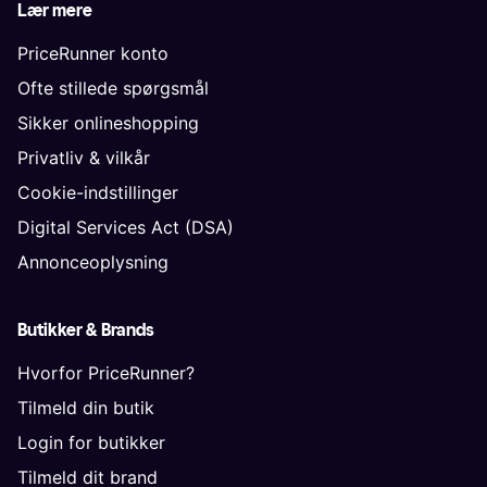
Lær mere
PriceRunner konto
Ofte stillede spørgsmål
Sikker onlineshopping
Privatliv & vilkår
Cookie-indstillinger
Digital Services Act (DSA)
Annonceoplysning
Butikker & Brands
Hvorfor PriceRunner?
Tilmeld din butik
Login for butikker
Tilmeld dit brand