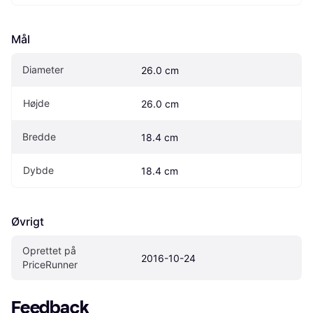
Mål
Diameter
26.0 cm
Højde
26.0 cm
Bredde
18.4 cm
Dybde
18.4 cm
Øvrigt
Oprettet på 
2016-10-24
PriceRunner
Feedback