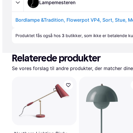
Lampemesteren
Bordlampe &Tradition, Flowerpot VP4, Sort, Stue, M
Produktet fås også hos 
3
butikker
, som ikke er betalende ku
Relaterede produkter
Se vores forslag til andre produkter, der matcher dine