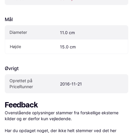
Mål
Diameter
11.0 cm
Højde
15.0 cm
Øvrigt
Oprettet på 
2016-11-21
PriceRunner
Feedback
Ovenstående oplysninger stammer fra forskellige eksterne 
kilder og er derfor kun vejledende. 

Har du opdaget noget, der ikke helt stemmer ved det her 