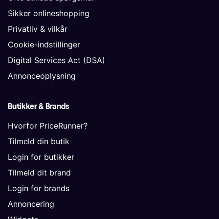
Sikker onlineshopping
Privatliv & vilkår
Cookie-indstillinger
Digital Services Act (DSA)
Annonceoplysning
Butikker & Brands
Hvorfor PriceRunner?
Tilmeld din butik
Login for butikker
Tilmeld dit brand
Login for brands
Annoncering