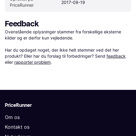
2017-09-19
PriceRunner
Feedback
Ovenstående oplysninger stammer fra forskellige eksterne 
kilder og er derfor kun vejledende. 

Har du opdaget noget, der ikke helt stemmer ved det her 
produkt? Eller har du forslag til forbedringer? Send 
feedback
eller 
rapporter problem
.
PriceRunner
Om os
Kontakt os