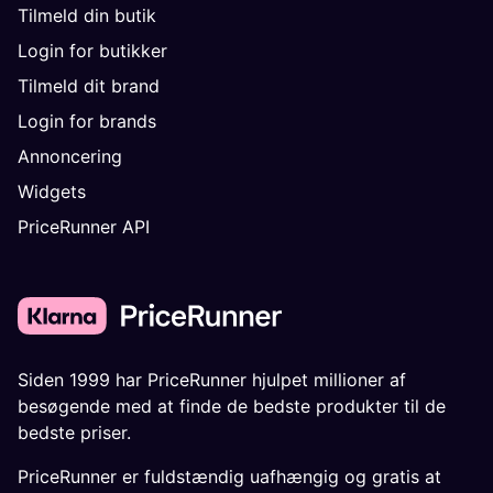
Tilmeld din butik
Login for butikker
Tilmeld dit brand
Login for brands
Annoncering
Widgets
PriceRunner API
Siden 1999 har PriceRunner hjulpet millioner af
besøgende med at finde de bedste produkter til de
bedste priser.
PriceRunner er fuldstændig uafhængig og gratis at