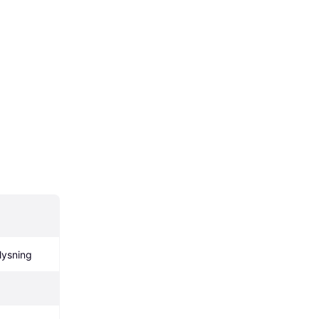
lysning