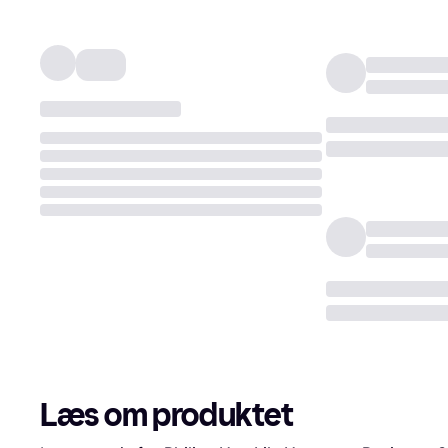
Læs om produktet