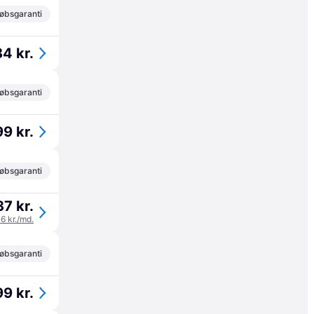
øbsgaranti
4 kr.
øbsgaranti
9 kr.
øbsgaranti
7 kr.
46 kr./md.
øbsgaranti
99 kr.