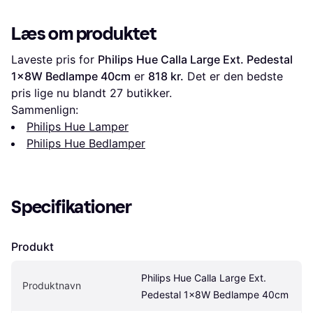
Læs om produktet
Laveste pris for 
Philips Hue Calla Large Ext. Pedestal 
1x8W Bedlampe 40cm
 er 
818 kr.
 Det er den bedste 
pris lige nu blandt 
27
 butikker.
Sammenlign:
Philips Hue Lamper
Philips Hue Bedlamper
Specifikationer
Produkt
Philips Hue Calla Large Ext. 
Produktnavn
Pedestal 1x8W Bedlampe 40cm