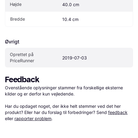
Højde
40.0 cm
Bredde
10.4 cm
Øvrigt
Oprettet på 
2019-07-03
PriceRunner
Feedback
Ovenstående oplysninger stammer fra forskellige eksterne 
kilder og er derfor kun vejledende. 

Har du opdaget noget, der ikke helt stemmer ved det her 
produkt? Eller har du forslag til forbedringer? Send 
feedback
eller 
rapporter problem
.