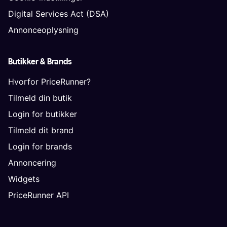
Digital Services Act (DSA)
Annonceoplysning
Butikker & Brands
Hvorfor PriceRunner?
Tilmeld din butik
Login for butikker
Tilmeld dit brand
Login for brands
Annoncering
Widgets
PriceRunner API