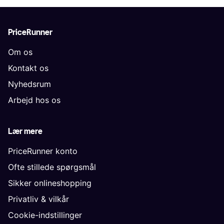
PriceRunner
Om os
Kontakt os
Nyhedsrum
Arbejd hos os
Lær mere
PriceRunner konto
Ofte stillede spørgsmål
Sikker onlineshopping
Privatliv & vilkår
Cookie-indstillinger