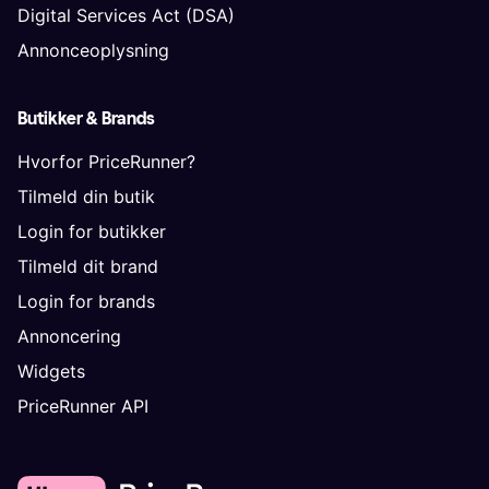
Digital Services Act (DSA)
Annonceoplysning
Butikker & Brands
Hvorfor PriceRunner?
Tilmeld din butik
Login for butikker
Tilmeld dit brand
Login for brands
Annoncering
Widgets
PriceRunner API