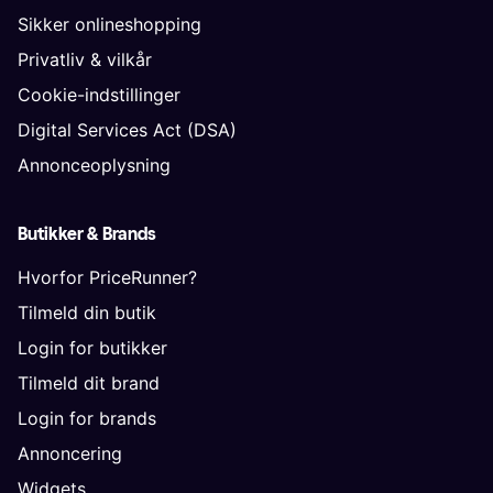
Sikker onlineshopping
Privatliv & vilkår
Cookie-indstillinger
Digital Services Act (DSA)
Annonceoplysning
Butikker & Brands
Hvorfor PriceRunner?
Tilmeld din butik
Login for butikker
Tilmeld dit brand
Login for brands
Annoncering
Widgets