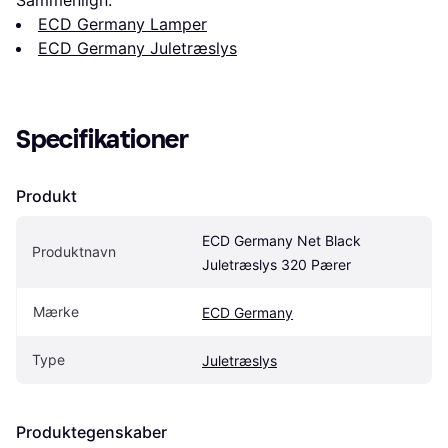
ECD Germany Lamper
ECD Germany Juletræslys
Specifikationer
Produkt
ECD Germany Net Black 
Produktnavn
Juletræslys 320 Pærer
Mærke
ECD Germany
Type
Juletræslys
Produktegenskaber