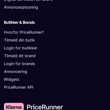
Annonceoplysning
Butikker & Brands
Hvorfor PriceRunner?
Tilmeld din butik
Login for butikker
Tilmeld dit brand
Login for brands
Annoncering
Widgets
PriceRunner API