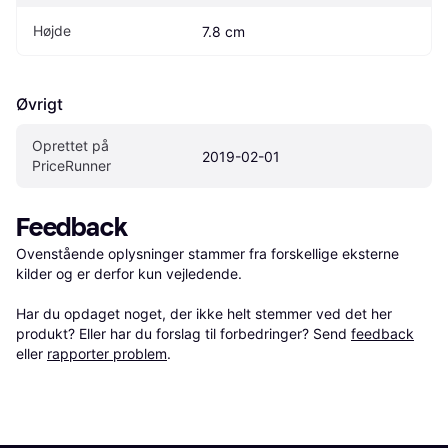
Højde
7.8 cm
Øvrigt
Oprettet på 
2019-02-01
PriceRunner
Feedback
Ovenstående oplysninger stammer fra forskellige eksterne 
kilder og er derfor kun vejledende. 

Har du opdaget noget, der ikke helt stemmer ved det her 
produkt? Eller har du forslag til forbedringer? Send 
feedback
eller 
rapporter problem
.