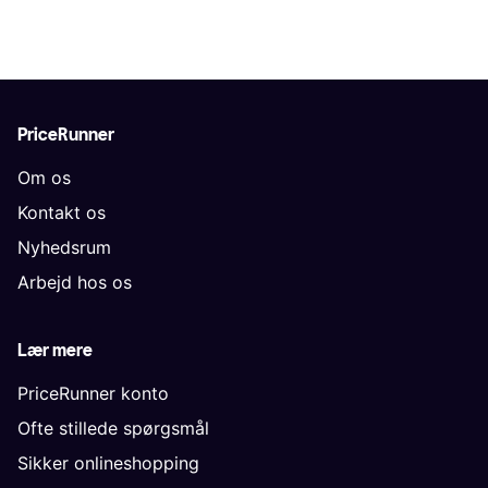
PriceRunner
Om os
Kontakt os
Nyhedsrum
Arbejd hos os
Lær mere
PriceRunner konto
Ofte stillede spørgsmål
Sikker onlineshopping