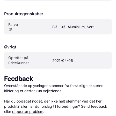
Produktegenskaber
Farve
Blå, Grå, Aluminium, Sort
Øvrigt
Oprettet på 
2021-04-05
PriceRunner
Feedback
Ovenstående oplysninger stammer fra forskellige eksterne 
kilder og er derfor kun vejledende. 

Har du opdaget noget, der ikke helt stemmer ved det her 
produkt? Eller har du forslag til forbedringer? Send 
feedback
eller 
rapporter problem
.