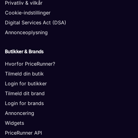
Privatliv & vilkår
Cookie-indstillinger
Digital Services Act (DSA)
Annonceoplysning
Butikker & Brands
Hvorfor PriceRunner?
Tilmeld din butik
Login for butikker
Tilmeld dit brand
Login for brands
Annoncering
Widgets
PriceRunner API