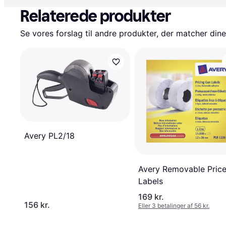
Relaterede produkter
Se vores forslag til andre produkter, der matcher dine
Avery PL2/18
Avery Removable Pric
Labels
169 kr.
156 kr.
Eller 3 betalinger af 56 kr.