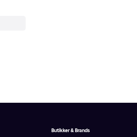
Butikker & Brands