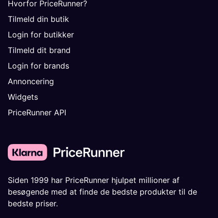
Hvorfor PriceRunner?
Tilmeld din butik
Login for butikker
Tilmeld dit brand
Login for brands
Annoncering
Widgets
PriceRunner API
Siden 1999 har PriceRunner hjulpet millioner af
besøgende med at finde de bedste produkter til de
bedste priser.