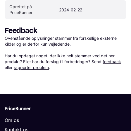
Oprettet på 
2024-02-22
PriceRunner
Feedback
Ovenstående oplysninger stammer fra forskellige eksterne 
kilder og er derfor kun vejledende. 

Har du opdaget noget, der ikke helt stemmer ved det her 
produkt? Eller har du forslag til forbedringer? Send 
feedback
eller 
rapporter problem
.
PriceRunner
Om os
Kontakt os