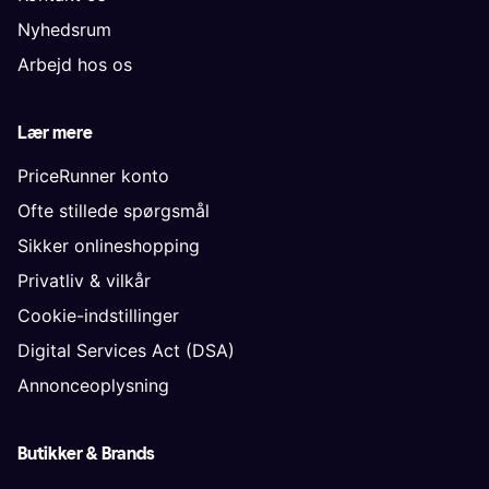
Nyhedsrum
Arbejd hos os
Lær mere
PriceRunner konto
Ofte stillede spørgsmål
Sikker onlineshopping
Privatliv & vilkår
Cookie-indstillinger
Digital Services Act (DSA)
Annonceoplysning
Butikker & Brands