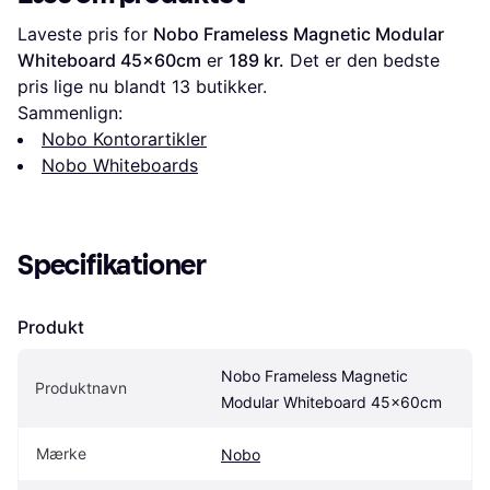
Laveste pris for 
Nobo Frameless Magnetic Modular 
Whiteboard 45x60cm
 er 
189 kr.
 Det er den bedste 
pris lige nu blandt 
13
 butikker.
Sammenlign:
Nobo Kontorartikler
Nobo Whiteboards
Specifikationer
Produkt
Nobo Frameless Magnetic 
Produktnavn
Modular Whiteboard 45x60cm
Mærke
Nobo