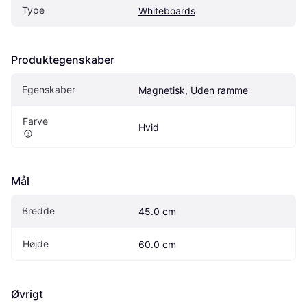
Type
Whiteboards
Produktegenskaber
Egenskaber
Magnetisk, Uden ramme
Farve
Hvid
Mål
Bredde
45.0 cm
Højde
60.0 cm
Øvrigt