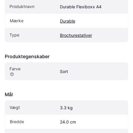
Produktnavn
Durable Flexiboxx A4
Mærke
Durable
Type
Brochurestativer
Produktegenskaber
Farve
Sort
Mål
Vægt
3.3 kg
Bredde
24.0 cm