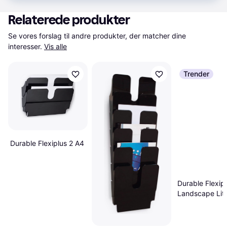
Relaterede produkter
Se vores forslag til andre produkter, der matcher dine 
interesser.
Vis alle
Trender
Durable Flexiplus 2 A4
Durable Flexip
Landscape Lite
Holder