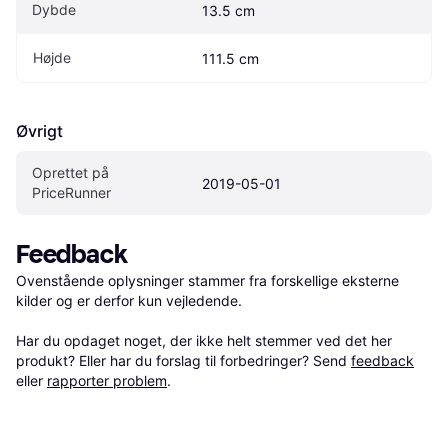
Dybde
13.5 cm
Højde
111.5 cm
Øvrigt
Oprettet på 
2019-05-01
PriceRunner
Feedback
Ovenstående oplysninger stammer fra forskellige eksterne 
kilder og er derfor kun vejledende. 

Har du opdaget noget, der ikke helt stemmer ved det her 
produkt? Eller har du forslag til forbedringer? Send 
feedback
eller 
rapporter problem
.