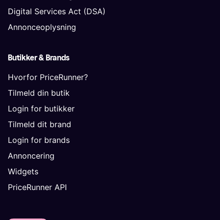
Digital Services Act (DSA)
Annonceoplysning
Butikker & Brands
Hvorfor PriceRunner?
Tilmeld din butik
Login for butikker
Tilmeld dit brand
Login for brands
Annoncering
Widgets
PriceRunner API