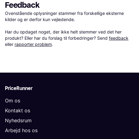
Feedback
Ovenstående oplysninger stammer fra forskellige eksterne 
kilder og er derfor kun vejledende. 

Har du opdaget noget, der ikke helt stemmer ved det her 
produkt? Eller har du forslag til forbedringer? Send 
feedback
eller 
rapporter problem
.
PriceRunner
Om os
Kontakt os
Nyhedsrum
Arbejd hos os