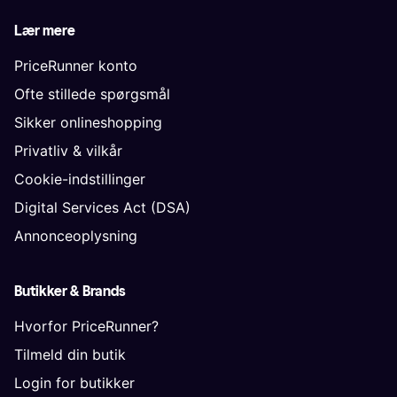
Lær mere
PriceRunner konto
Ofte stillede spørgsmål
Sikker onlineshopping
Privatliv & vilkår
Cookie-indstillinger
Digital Services Act (DSA)
Annonceoplysning
Butikker & Brands
Hvorfor PriceRunner?
Tilmeld din butik
Login for butikker