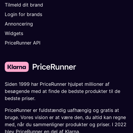
Tilmeld dit brand
Login for brands
Annoncering
Widgets
PriceRunner API
Siden 1999 har PriceRunner hjulpet millioner af
besøgende med at finde de bedste produkter til de
bedste priser.
PriceRunner er fuldstændig uafhængig og gratis at
bruge. Vores vision er at være den, du altid kan regne
med, når du sammenligner produkter og priser. I 2022
blev PriceRunner en del af Klarna.