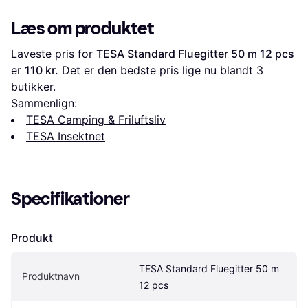
Læs om produktet
Laveste pris for 
TESA Standard Fluegitter 50 m 12 pcs
er 
110 kr.
 Det er den bedste pris lige nu blandt 
3
butikker.
Sammenlign:
TESA Camping & Friluftsliv
TESA Insektnet
Specifikationer
Produkt
TESA Standard Fluegitter 50 m 
Produktnavn
12 pcs