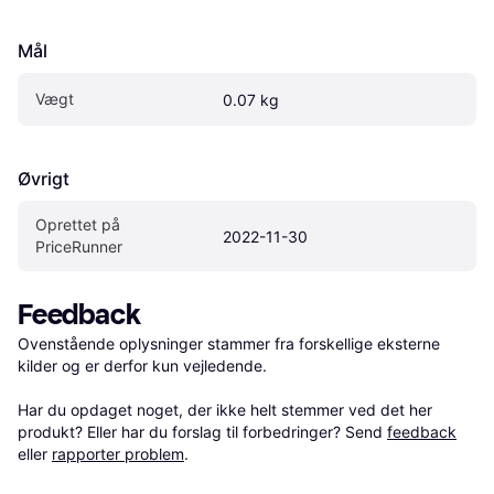
Mål
Vægt
0.07 kg
Øvrigt
Oprettet på 
2022-11-30
PriceRunner
Feedback
Ovenstående oplysninger stammer fra forskellige eksterne 
kilder og er derfor kun vejledende. 

Har du opdaget noget, der ikke helt stemmer ved det her 
produkt? Eller har du forslag til forbedringer? Send 
feedback
eller 
rapporter problem
.