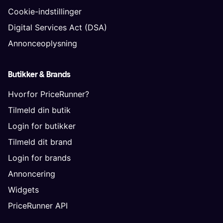
Cookie-indstillinger
Digital Services Act (DSA)
Annonceoplysning
Butikker & Brands
Hvorfor PriceRunner?
Tilmeld din butik
Login for butikker
Tilmeld dit brand
Login for brands
Annoncering
Widgets
PriceRunner API