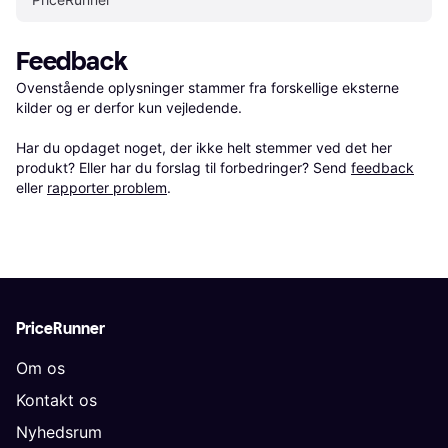
Feedback
Ovenstående oplysninger stammer fra forskellige eksterne 
kilder og er derfor kun vejledende. 

Har du opdaget noget, der ikke helt stemmer ved det her 
produkt? Eller har du forslag til forbedringer? Send 
feedback
eller 
rapporter problem
.
PriceRunner
Om os
Kontakt os
Nyhedsrum