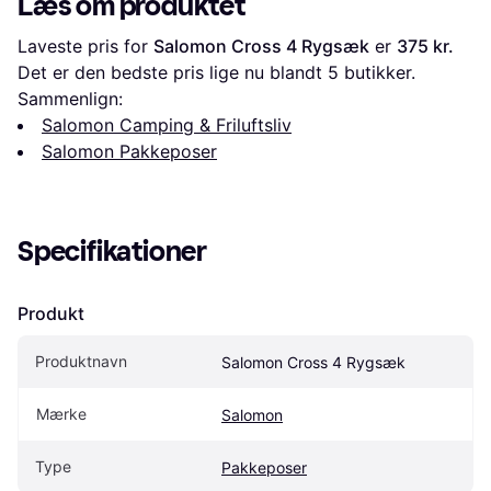
Læs om produktet
Laveste pris for 
Salomon Cross 4 Rygsæk
 er 
375 kr.
Det er den bedste pris lige nu blandt 
5
 butikker.
Sammenlign:
Salomon Camping & Friluftsliv
Salomon Pakkeposer
Specifikationer
Produkt
Produktnavn
Salomon Cross 4 Rygsæk
Mærke
Salomon
Type
Pakkeposer