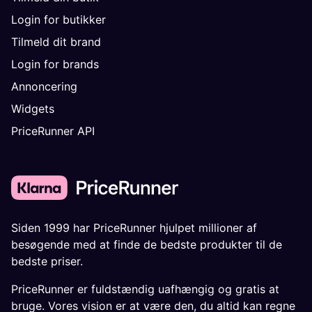
Login for butikker
Tilmeld dit brand
Login for brands
Annoncering
Widgets
PriceRunner API
Siden 1999 har PriceRunner hjulpet millioner af
besøgende med at finde de bedste produkter til de
bedste priser.
PriceRunner er fuldstændig uafhængig og gratis at
bruge. Vores vision er at være den, du altid kan regne