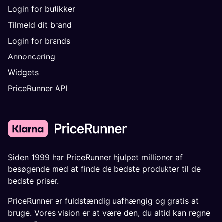
Login for butikker
Tilmeld dit brand
Login for brands
Annoncering
Widgets
PriceRunner API
Siden 1999 har PriceRunner hjulpet millioner af
besøgende med at finde de bedste produkter til de
bedste priser.
PriceRunner er fuldstændig uafhængig og gratis at
bruge. Vores vision er at være den, du altid kan regne