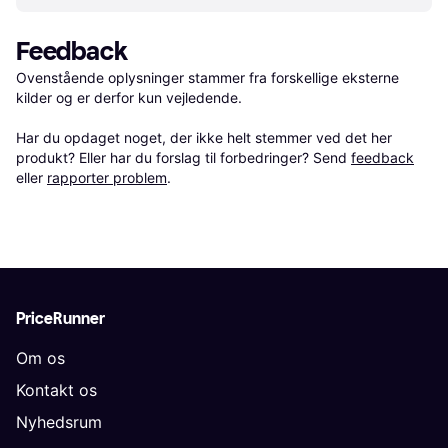
Feedback
Ovenstående oplysninger stammer fra forskellige eksterne 
kilder og er derfor kun vejledende. 

Har du opdaget noget, der ikke helt stemmer ved det her 
produkt? Eller har du forslag til forbedringer? Send 
feedback
eller 
rapporter problem
.
PriceRunner
Om os
Kontakt os
Nyhedsrum