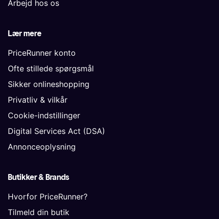
Arbejd hos os
Lær mere
PriceRunner konto
Ofte stillede spørgsmål
Sikker onlineshopping
Privatliv & vilkår
Cookie-indstillinger
Digital Services Act (DSA)
Annonceoplysning
Butikker & Brands
Hvorfor PriceRunner?
Tilmeld din butik