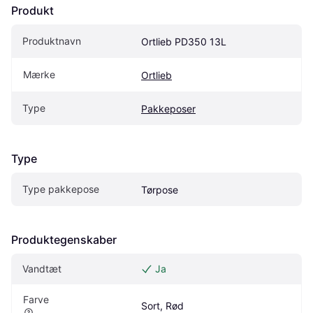
Produkt
Produktnavn
Ortlieb PD350 13L
Mærke
Ortlieb
Type
Pakkeposer
Type
Type pakkepose
Tørpose
Produktegenskaber
Vandtæt
Ja
Farve
Sort, Rød