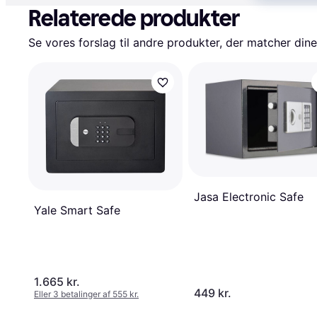
Relaterede produkter
Se vores forslag til andre produkter, der matcher dine
Jasa Electronic Safe
Yale Smart Safe
1.665 kr.
449 kr.
Eller 3 betalinger af 555 kr.