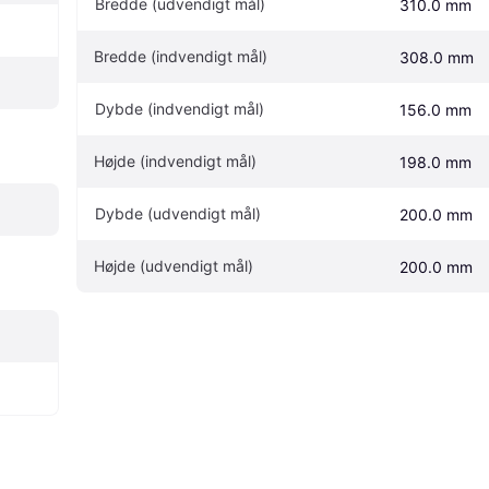
Bredde (udvendigt mål)
310.0 mm
Bredde (indvendigt mål)
308.0 mm
Dybde (indvendigt mål)
156.0 mm
Højde (indvendigt mål)
198.0 mm
Dybde (udvendigt mål)
200.0 mm
Højde (udvendigt mål)
200.0 mm