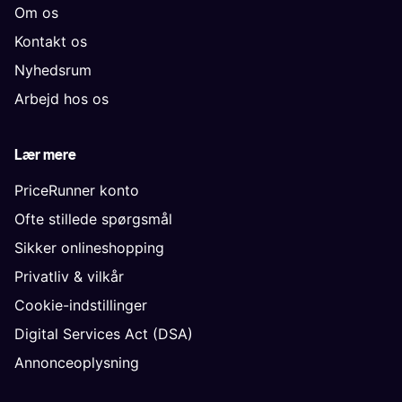
Om os
Kontakt os
Nyhedsrum
Arbejd hos os
Lær mere
PriceRunner konto
Ofte stillede spørgsmål
Sikker onlineshopping
Privatliv & vilkår
Cookie-indstillinger
Digital Services Act (DSA)
Annonceoplysning