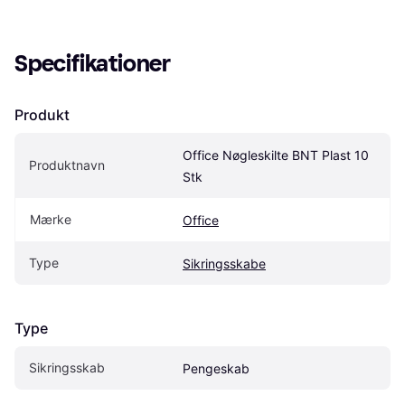
Specifikationer
Produkt
Office Nøgleskilte BNT Plast 10 
Produktnavn
Stk
Mærke
Office
Type
Sikringsskabe
Type
Sikringsskab
Pengeskab