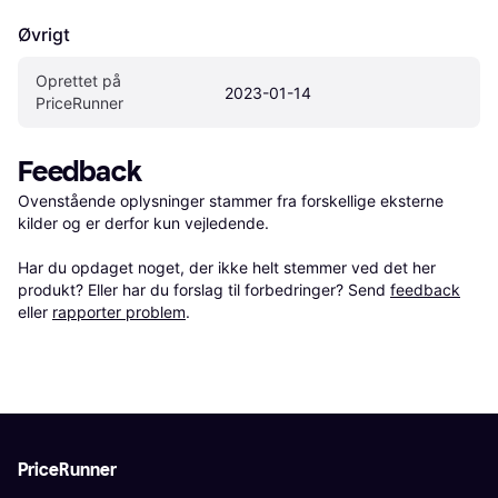
Øvrigt
Oprettet på 
2023-01-14
PriceRunner
Feedback
Ovenstående oplysninger stammer fra forskellige eksterne 
kilder og er derfor kun vejledende. 

Har du opdaget noget, der ikke helt stemmer ved det her 
produkt? Eller har du forslag til forbedringer? Send 
feedback
eller 
rapporter problem
.
PriceRunner