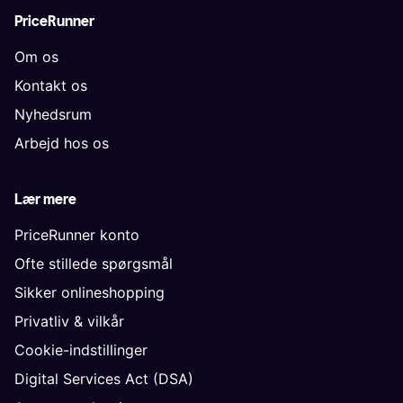
PriceRunner
Om os
Kontakt os
Nyhedsrum
Arbejd hos os
Lær mere
PriceRunner konto
Ofte stillede spørgsmål
Sikker onlineshopping
Privatliv & vilkår
Cookie-indstillinger
Digital Services Act (DSA)