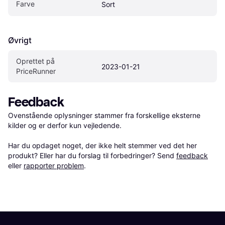
Farve
Sort
Øvrigt
Oprettet på 
2023-01-21
PriceRunner
Feedback
Ovenstående oplysninger stammer fra forskellige eksterne 
kilder og er derfor kun vejledende. 

Har du opdaget noget, der ikke helt stemmer ved det her 
produkt? Eller har du forslag til forbedringer? Send 
feedback
eller 
rapporter problem
.