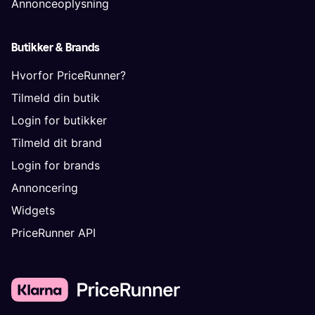
Annonceoplysning
Butikker & Brands
Hvorfor PriceRunner?
Tilmeld din butik
Login for butikker
Tilmeld dit brand
Login for brands
Annoncering
Widgets
PriceRunner API