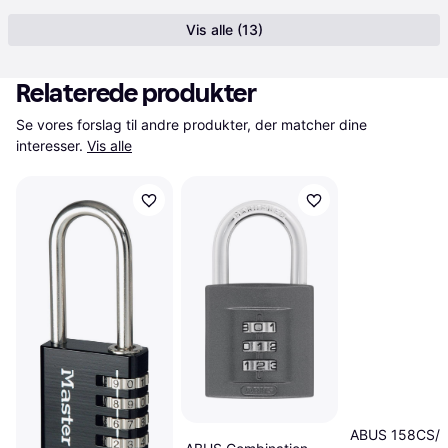
Vis alle (13)
Relaterede produkter
Se vores forslag til andre produkter, der matcher dine 
interesser.
Vis alle
ABUS 158CS/