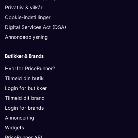
Privatliv & vilkår
Cookie-indstillinger
Digital Services Act (DSA)
Annonceoplysning
Butikker & Brands
Hvorfor PriceRunner?
Tilmeld din butik
Login for butikker
Tilmeld dit brand
Login for brands
Annoncering
Widgets
PriceRunner API