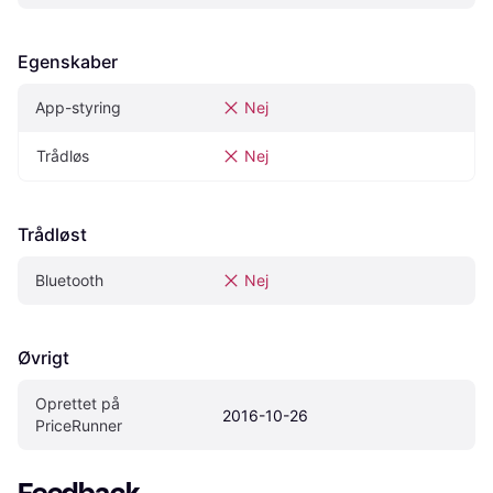
Egenskaber
App-styring
Nej
Trådløs
Nej
Trådløst
Bluetooth
Nej
Øvrigt
Oprettet på 
2016-10-26
PriceRunner