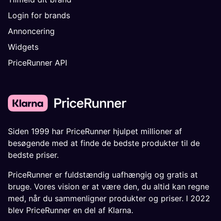
Login for brands
Annoncering
Widgets
PriceRunner API
Siden 1999 har PriceRunner hjulpet millioner af
besøgende med at finde de bedste produkter til de
bedste priser.
PriceRunner er fuldstændig uafhængig og gratis at
bruge. Vores vision er at være den, du altid kan regne
med, når du sammenligner produkter og priser. I 2022
blev PriceRunner en del af Klarna.