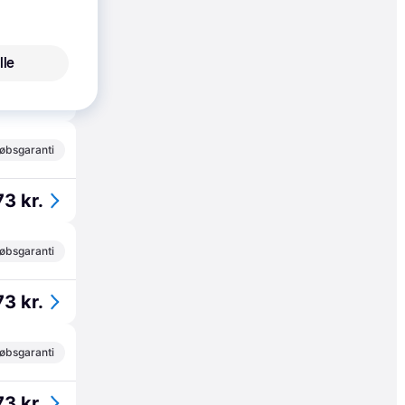
øbsgaranti
lle
73 kr.
øbsgaranti
73 kr.
øbsgaranti
73 kr.
øbsgaranti
73 kr.