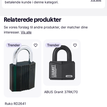
betalende kunde i denne kategori.
Relaterede produkter
Se vores forslag til andre produkter, der matcher dine 
interesser.
Vis alle
Trender
Trender
ABUS Granit 37RK/70
Ruko RD2641