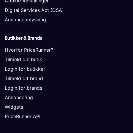
Cookie-indstillinger
Digital Services Act (DSA)
Annonceoplysning
Butikker & Brands
Hvorfor PriceRunner?
Tilmeld din butik
Login for butikker
Tilmeld dit brand
Login for brands
Annoncering
Widgets
PriceRunner API