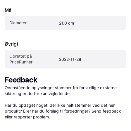
Mål
Diameter
21.0 cm
Øvrigt
Oprettet på 
2022-11-28
PriceRunner
Feedback
Ovenstående oplysninger stammer fra forskellige eksterne 
kilder og er derfor kun vejledende. 

Har du opdaget noget, der ikke helt stemmer ved det her 
produkt? Eller har du forslag til forbedringer? Send 
feedback
eller 
rapporter problem
.