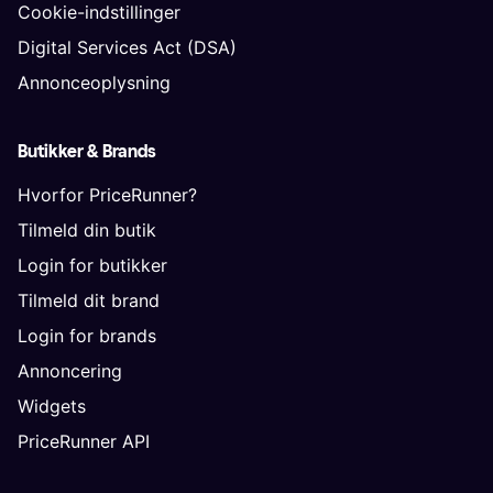
Cookie-indstillinger
Digital Services Act (DSA)
Annonceoplysning
Butikker & Brands
Hvorfor PriceRunner?
Tilmeld din butik
Login for butikker
Tilmeld dit brand
Login for brands
Annoncering
Widgets
PriceRunner API