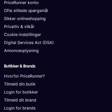
PriceRunner konto
Ofte stillede spørgsmål
Sikker onlineshopping
Privatliv & vilkår
Cookie-indstillinger
Digital Services Act (DSA)
Annonceoplysning
Butikker & Brands
Hvorfor PriceRunner?
Tilmeld din butik
Login for butikker
Tilmeld dit brand
Login for brands