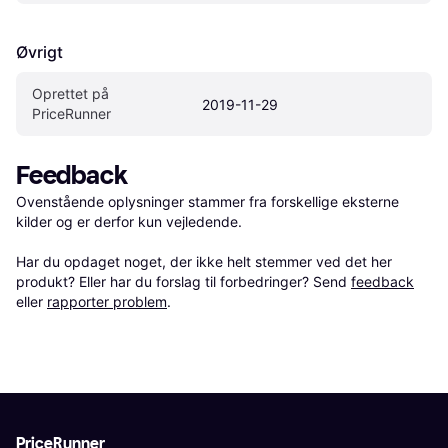
Øvrigt
Oprettet på 
2019-11-29
PriceRunner
Feedback
Ovenstående oplysninger stammer fra forskellige eksterne 
kilder og er derfor kun vejledende. 

Har du opdaget noget, der ikke helt stemmer ved det her 
produkt? Eller har du forslag til forbedringer? Send 
feedback
eller 
rapporter problem
.
PriceRunner