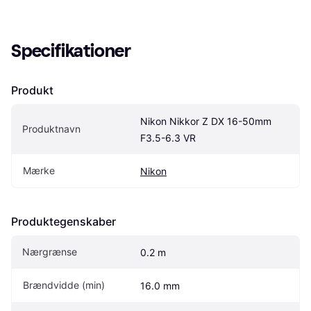
Specifikationer
Produkt
Nikon Nikkor Z DX 16-50mm 
Produktnavn
F3.5-6.3 VR
Mærke
Nikon
Produktegenskaber
Nærgrænse
0.2 m
Brændvidde (min)
16.0 mm