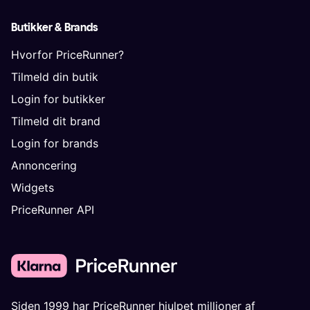
Butikker & Brands
Hvorfor PriceRunner?
Tilmeld din butik
Login for butikker
Tilmeld dit brand
Login for brands
Annoncering
Widgets
PriceRunner API
Siden 1999 har PriceRunner hjulpet millioner af