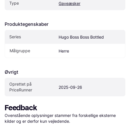
Type
Gaveæsker
Produktegenskaber
Series
Hugo Boss Boss Bottled
Målgruppe
Herre
Øvrigt
Oprettet på 
2025-09-26
PriceRunner
Feedback
Ovenstående oplysninger stammer fra forskellige eksterne 
kilder og er derfor kun vejledende. 
