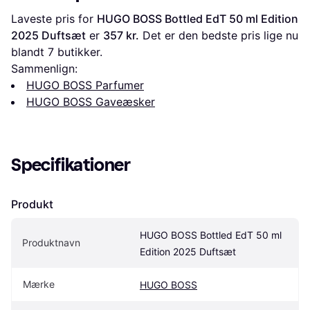
Laveste pris for 
HUGO BOSS Bottled EdT 50 ml Edition 
2025 Duftsæt
 er 
357 kr.
 Det er den bedste pris lige nu 
blandt 
7
 butikker.
Sammenlign:
HUGO BOSS Parfumer
HUGO BOSS Gaveæsker
Specifikationer
Produkt
HUGO BOSS Bottled EdT 50 ml 
Produktnavn
Edition 2025 Duftsæt
Mærke
HUGO BOSS