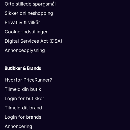
Ofte stillede spørgsmål
Sikker onlineshopping
Privatliv & vilkår
Cookie-indstillinger
Digital Services Act (DSA)
Annonceoplysning
Butikker & Brands
Hvorfor PriceRunner?
Tilmeld din butik
Login for butikker
Tilmeld dit brand
Login for brands
Annoncering