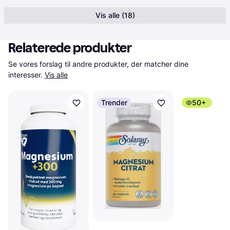
Vis alle (18)
Relaterede produkter
Se vores forslag til andre produkter, der matcher dine 
interesser.
Vis alle
Trender
50+