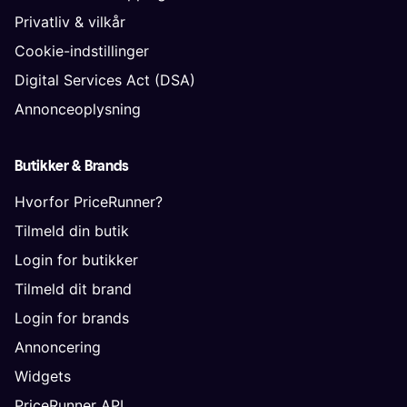
Privatliv & vilkår
Cookie-indstillinger
Digital Services Act (DSA)
Annonceoplysning
Butikker & Brands
Hvorfor PriceRunner?
Tilmeld din butik
Login for butikker
Tilmeld dit brand
Login for brands
Annoncering
Widgets
PriceRunner API