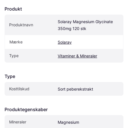
Produkt
Solaray Magnesium Glycinate 
Produktnavn
350mg 120 stk
Mærke
Solaray
Type
Vitaminer & Mineraler
Type
Kosttilskud
Sort peberekstrakt
Produktegenskaber
Mineraler
Magnesium