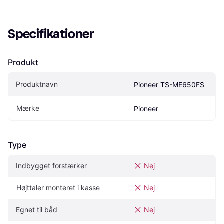
Specifikationer
Produkt
Produktnavn
Pioneer TS-ME650FS
Mærke
Pioneer
Type
Indbygget forstærker
Nej
Højttaler monteret i kasse
Nej
Egnet til båd
Nej