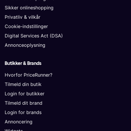
Sikker onlineshopping
Privatliv & vilkår
Cookie-indstillinger
Digital Services Act (DSA)
Annonceoplysning
Butikker & Brands
Hvorfor PriceRunner?
Tilmeld din butik
Login for butikker
Tilmeld dit brand
Login for brands
Annoncering
Widgets