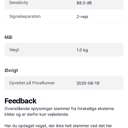
Sensitivity
88.0 dB
Signalseparation
2-vejs
Mål
Vægt
1.0 kg
Øvrigt
Oprettet på PriceRunner
2020-08-19
Feedback
Ovenstående oplysninger stammer fra forskellige eksterne 
kilder og er derfor kun vejledende. 

Har du opdaget noget, der ikke helt stemmer ved det her 