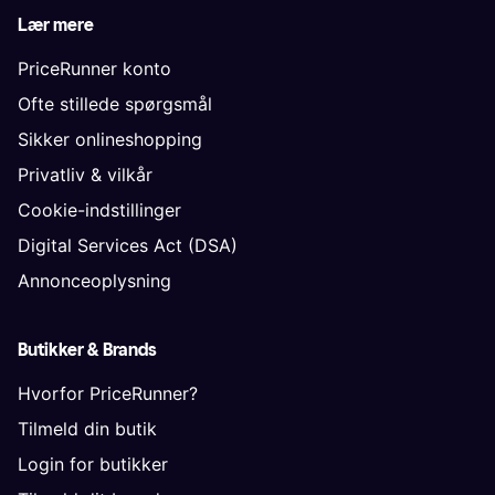
Lær mere
PriceRunner konto
Ofte stillede spørgsmål
Sikker onlineshopping
Privatliv & vilkår
Cookie-indstillinger
Digital Services Act (DSA)
Annonceoplysning
Butikker & Brands
Hvorfor PriceRunner?
Tilmeld din butik
Login for butikker