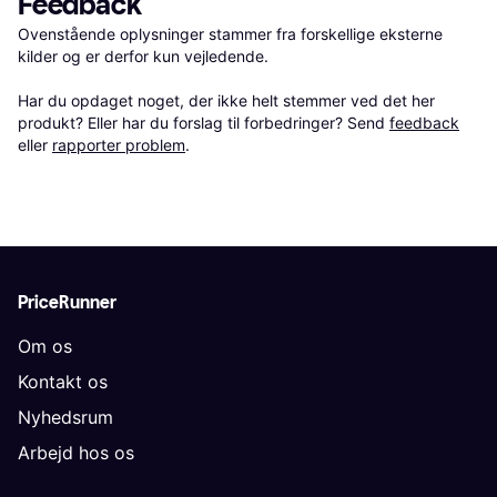
Feedback
Ovenstående oplysninger stammer fra forskellige eksterne 
kilder og er derfor kun vejledende. 

Har du opdaget noget, der ikke helt stemmer ved det her 
produkt? Eller har du forslag til forbedringer? Send 
feedback
eller 
rapporter problem
.
PriceRunner
Om os
Kontakt os
Nyhedsrum
Arbejd hos os