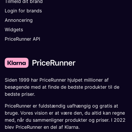
Tilmeld dit brand
Login for brands
Annoncering
Widgets
PriceRunner API
Siden 1999 har PriceRunner hjulpet millioner af
besøgende med at finde de bedste produkter til de
bedste priser.
PriceRunner er fuldstændig uafhængig og gratis at
bruge. Vores vision er at være den, du altid kan regne
med, når du sammenligner produkter og priser. I 2022
blev PriceRunner en del af Klarna.