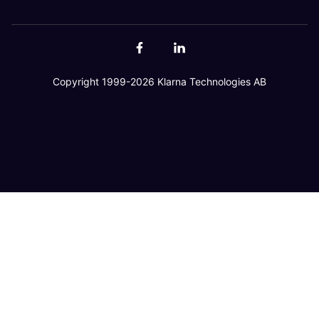
Copyright 1999-2026 Klarna Technologies AB