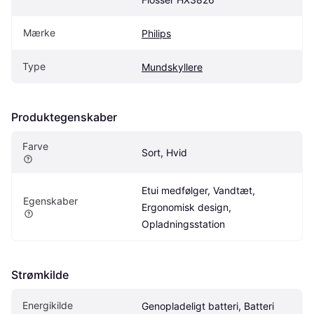
Mærke
Philips
Type
Mundskyllere
Produktegenskaber
Farve
Sort, Hvid
Etui medfølger, Vandtæt, 
Egenskaber
Ergonomisk design, 
Opladningsstation
Strømkilde
Energikilde
Genopladeligt batteri, Batteri