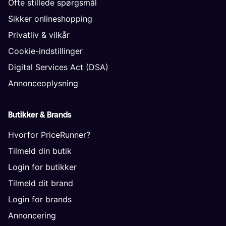
Ofte stillede spørgsmål
Sikker onlineshopping
Privatliv & vilkår
Cookie-indstillinger
Digital Services Act (DSA)
Annonceoplysning
Butikker & Brands
Hvorfor PriceRunner?
Tilmeld din butik
Login for butikker
Tilmeld dit brand
Login for brands
Annoncering