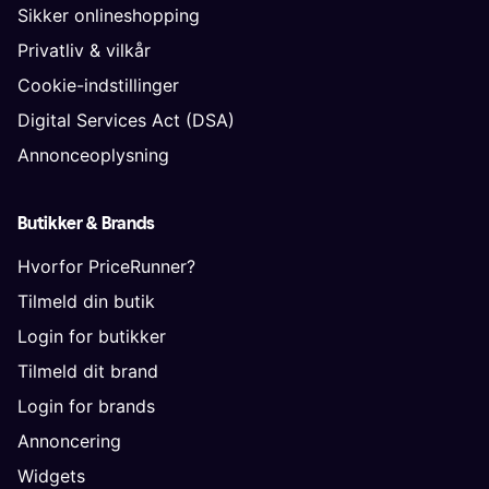
Sikker onlineshopping
Privatliv & vilkår
Cookie-indstillinger
Digital Services Act (DSA)
Annonceoplysning
Butikker & Brands
Hvorfor PriceRunner?
Tilmeld din butik
Login for butikker
Tilmeld dit brand
Login for brands
Annoncering
Widgets