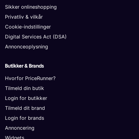
Sikker onlineshopping
Privatliv & vilkår
Cookie-indstillinger
Digital Services Act (DSA)
Annonceoplysning
Butikker & Brands
Hvorfor PriceRunner?
Tilmeld din butik
Login for butikker
Tilmeld dit brand
Login for brands
Annoncering
Widgets