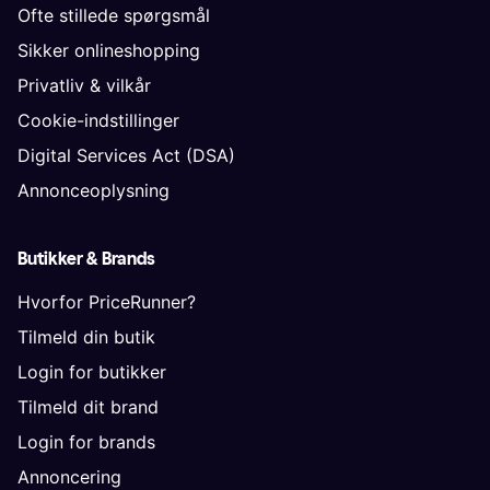
Ofte stillede spørgsmål
Sikker onlineshopping
Privatliv & vilkår
Cookie-indstillinger
Digital Services Act (DSA)
Annonceoplysning
Butikker & Brands
Hvorfor PriceRunner?
Tilmeld din butik
Login for butikker
Tilmeld dit brand
Login for brands
Annoncering