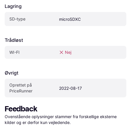
Lagring
SD-type
microSDXC
Trådløst
WI-FI
Nej
Øvrigt
Oprettet på 
2022-08-17
PriceRunner
Feedback
Ovenstående oplysninger stammer fra forskellige eksterne 
kilder og er derfor kun vejledende. 
