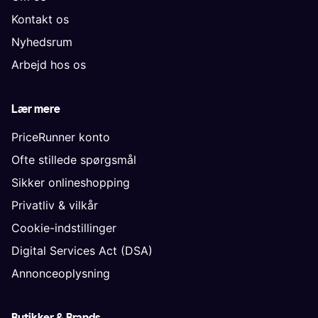
Kontakt os
Nyhedsrum
Arbejd hos os
Lær mere
PriceRunner konto
Ofte stillede spørgsmål
Sikker onlineshopping
Privatliv & vilkår
Cookie-indstillinger
Digital Services Act (DSA)
Annonceoplysning
Butikker & Brands