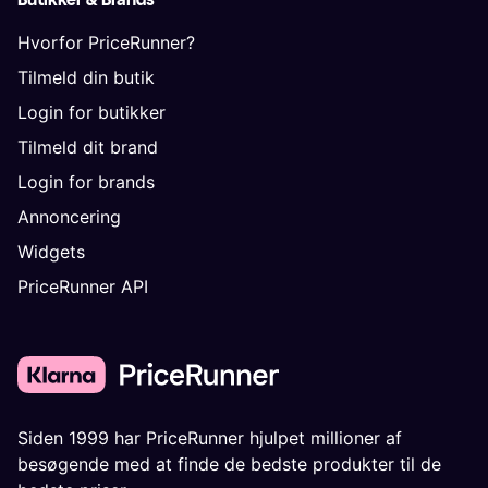
Hvorfor PriceRunner?
Tilmeld din butik
Login for butikker
Tilmeld dit brand
Login for brands
Annoncering
Widgets
PriceRunner API
Siden 1999 har PriceRunner hjulpet millioner af
besøgende med at finde de bedste produkter til de