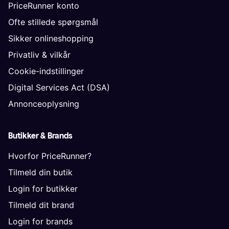
PriceRunner konto
Ofte stillede spørgsmål
Sikker onlineshopping
Privatliv & vilkår
Cookie-indstillinger
Digital Services Act (DSA)
Annonceoplysning
Butikker & Brands
Hvorfor PriceRunner?
Tilmeld din butik
Login for butikker
Tilmeld dit brand
Login for brands